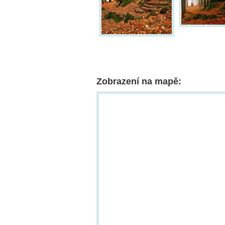
Zobrazení na mapě: