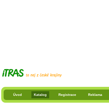
Úvod
Katalog
Registrace
Reklama