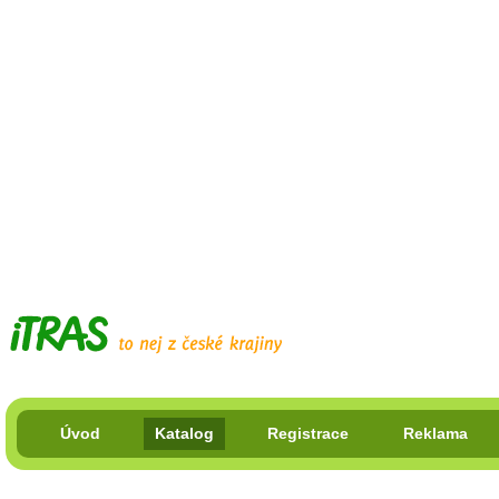
Úvod
Katalog
Registrace
Reklama