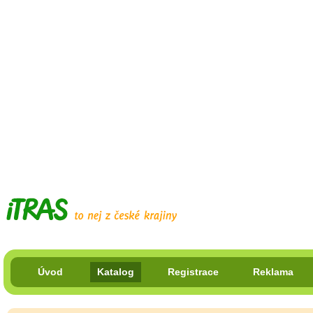
Úvod
Katalog
Registrace
Reklama