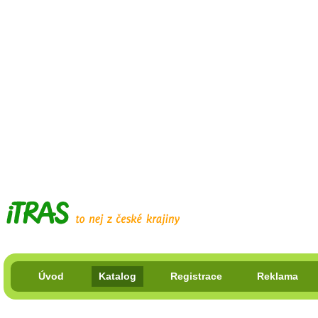
Úvod
Katalog
Registrace
Reklama