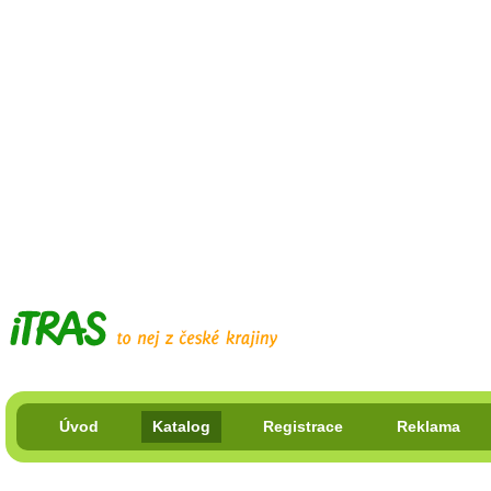
Úvod
Katalog
Registrace
Reklama