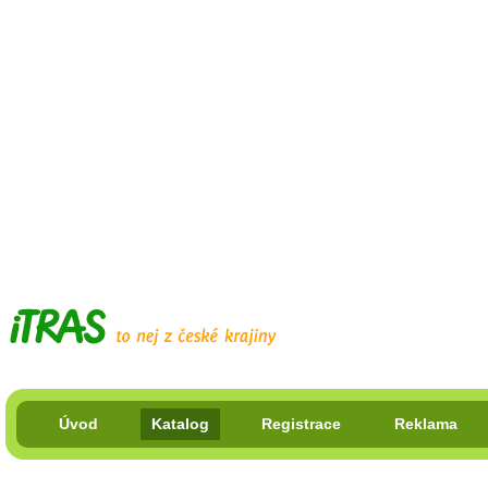
Úvod
Katalog
Registrace
Reklama