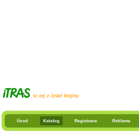
Úvod
Katalog
Registrace
Reklama