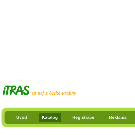
Úvod
Katalog
Registrace
Reklama