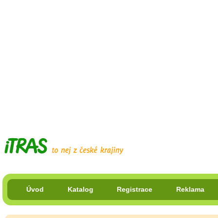
Úvod
Katalog
Registrace
Reklama