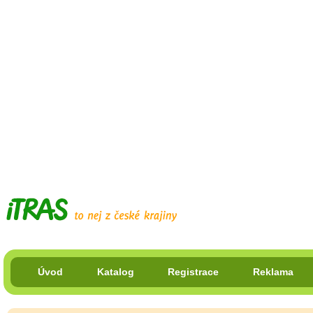
Úvod
Katalog
Registrace
Reklama