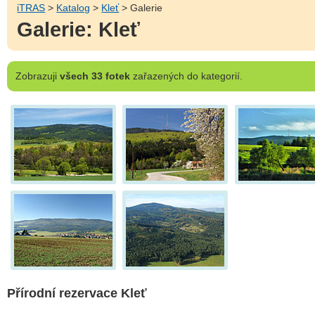
iTRAS
>
Katalog
>
Kleť
> Galerie
Galerie: Kleť
Zobrazuji
všech 33 fotek
zařazených do kategorií.
Přírodní rezervace Kleť