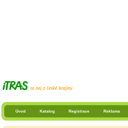
Úvod
Katalog
Registrace
Reklama