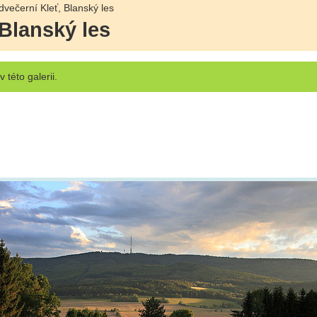
večerní Kleť, Blanský les
 Blanský les
v této galerii.