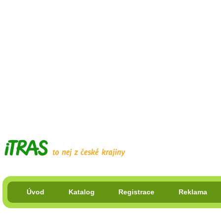
Úvod
Katalog
Registrace
Reklama