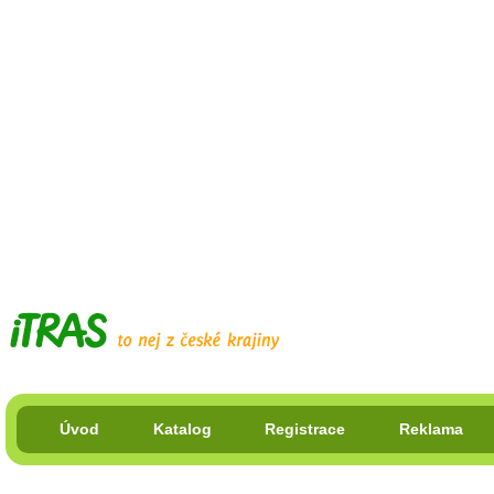
Úvod
Katalog
Registrace
Reklama