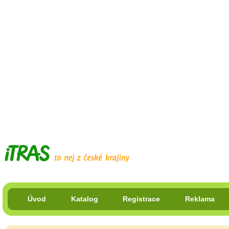
Úvod
Katalog
Registrace
Reklama