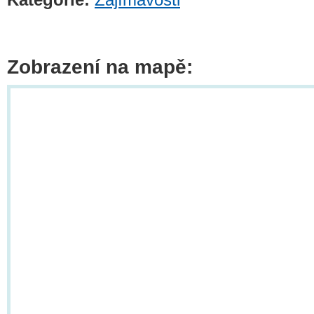
Zobrazení na mapě: