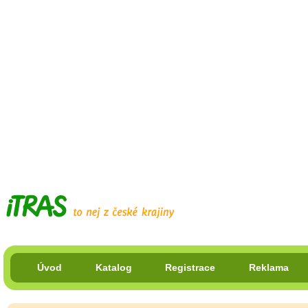
Úvod
Katalog
Registrace
Reklama