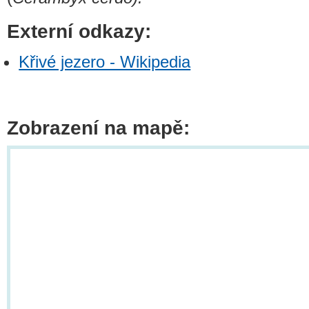
Externí odkazy:
Křivé jezero - Wikipedia
Zobrazení na mapě: