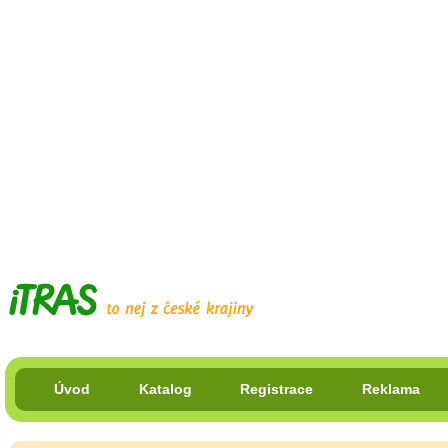
Úvod
Katalog
Registrace
Reklama