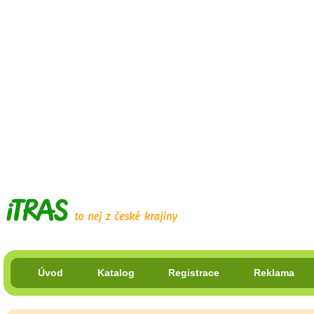
Úvod
Katalog
Registrace
Reklama