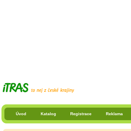
Úvod
Katalog
Registrace
Reklama