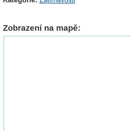
Zobrazení na mapě: