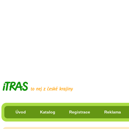
Úvod
Katalog
Registrace
Reklama