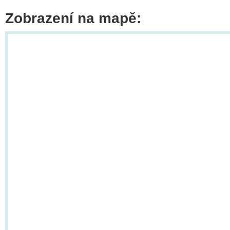
Zobrazení na mapě: