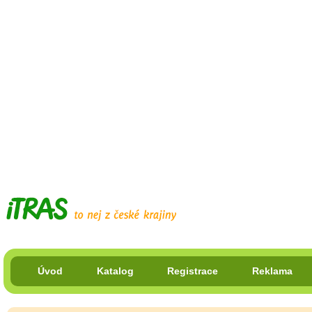
Úvod
Katalog
Registrace
Reklama