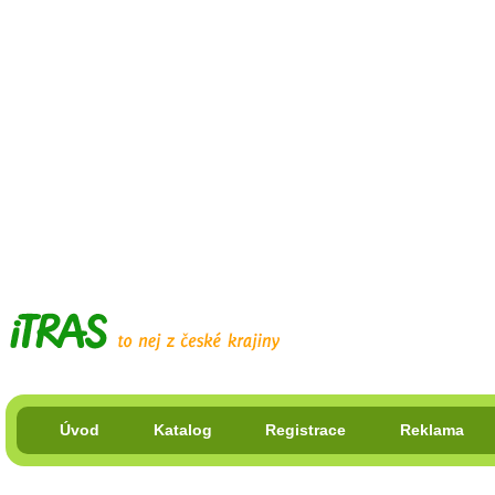
Úvod
Katalog
Registrace
Reklama