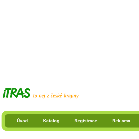
Úvod
Katalog
Registrace
Reklama