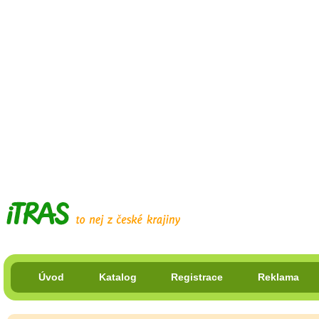
Úvod
Katalog
Registrace
Reklama