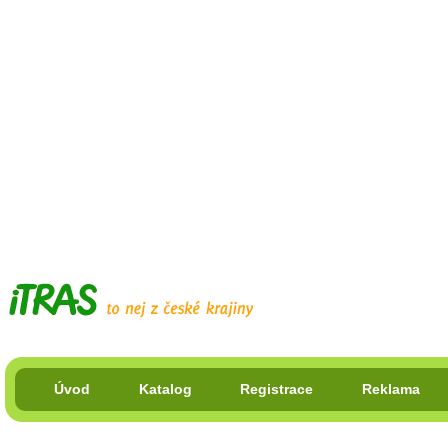
Úvod
Katalog
Registrace
Reklama