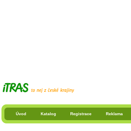
Úvod
Katalog
Registrace
Reklama