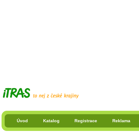
Úvod
Katalog
Registrace
Reklama