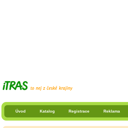
Úvod
Katalog
Registrace
Reklama