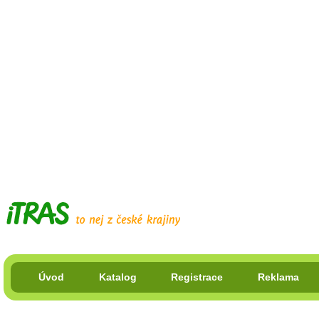
Úvod
Katalog
Registrace
Reklama