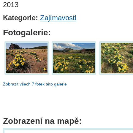
2013
Kategorie:
Zajímavosti
Fotogalerie:
Zobrazit všech 7 fotek této galerie
Zobrazení na mapě: