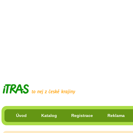
Úvod
Katalog
Registrace
Reklama