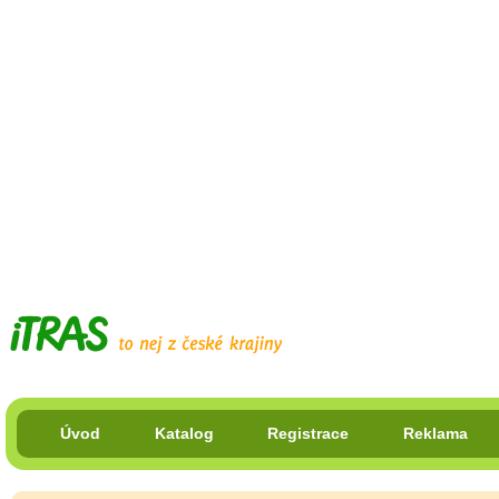
Úvod
Katalog
Registrace
Reklama