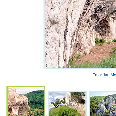
Foto:
Jan Mo