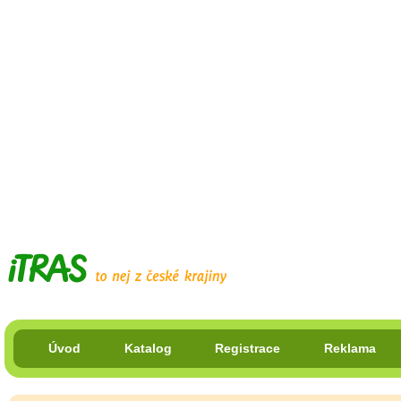
Úvod
Katalog
Registrace
Reklama