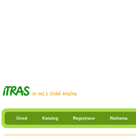
Úvod
Katalog
Registrace
Reklama