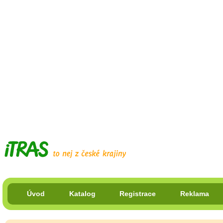
Úvod
Katalog
Registrace
Reklama