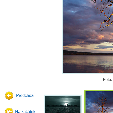
Foto:
Předchozí
Na začátek