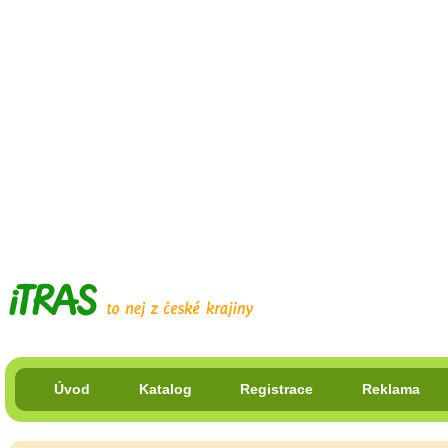
Úvod
Katalog
Registrace
Reklama