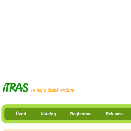
Úvod
Katalog
Registrace
Reklama