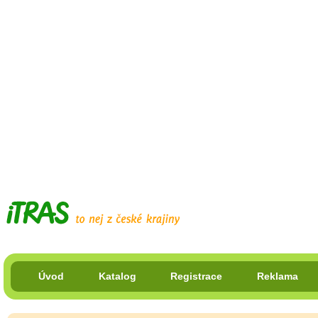
Úvod
Katalog
Registrace
Reklama