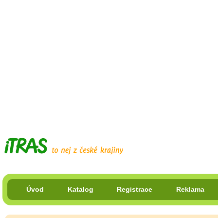
Úvod
Katalog
Registrace
Reklama