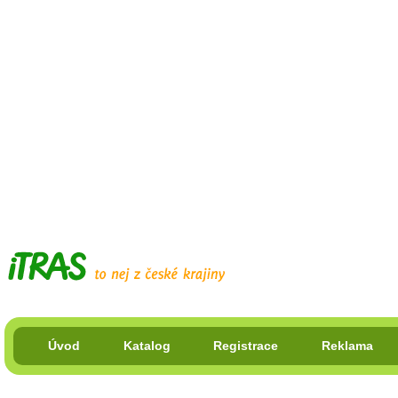
Úvod
Katalog
Registrace
Reklama