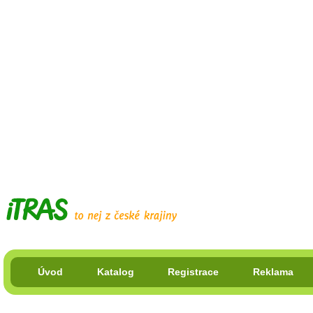
Úvod
Katalog
Registrace
Reklama