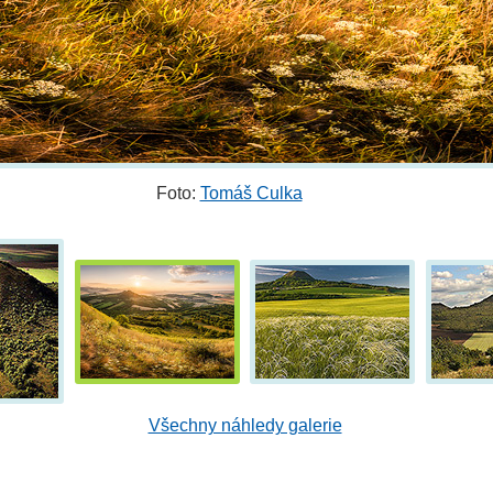
Foto:
Tomáš Culka
Všechny náhledy galerie