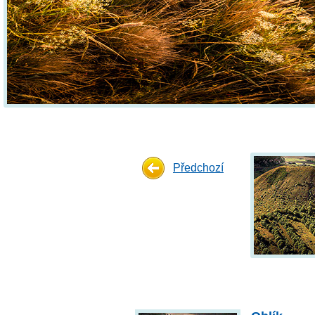
Předchozí