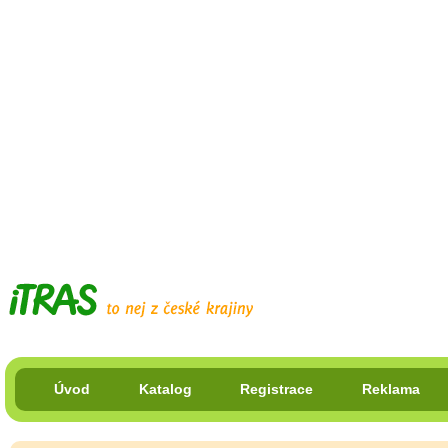
Úvod
Katalog
Registrace
Reklama