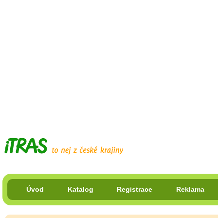
Úvod
Katalog
Registrace
Reklama