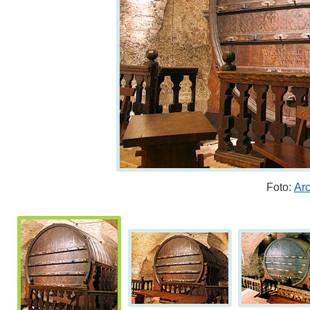
Foto:
Ar