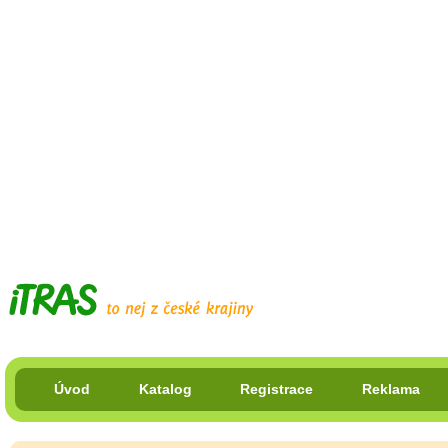
Úvod
Katalog
Registrace
Reklama