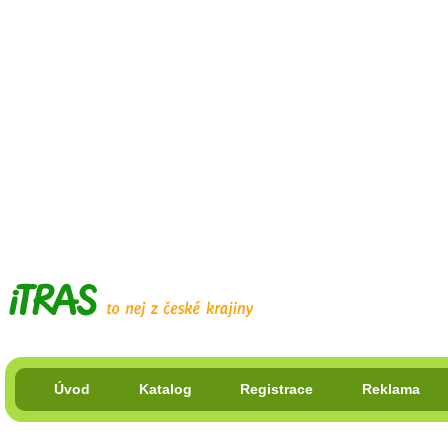
Úvod
Katalog
Registrace
Reklama