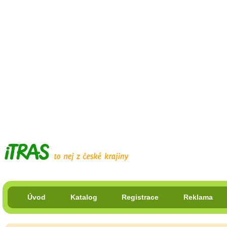
Úvod
Katalog
Registrace
Reklama