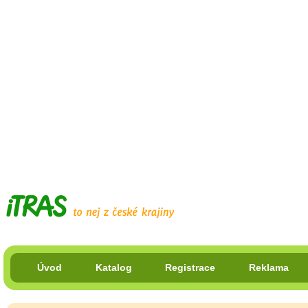
Úvod
Katalog
Registrace
Reklama