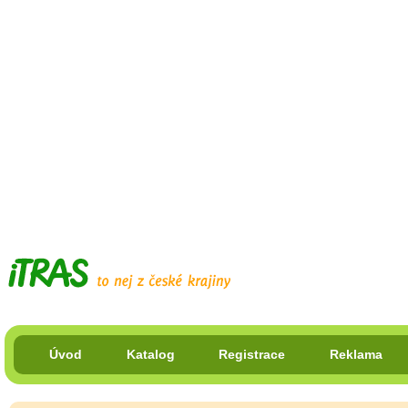
Úvod
Katalog
Registrace
Reklama