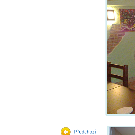
Předchozí